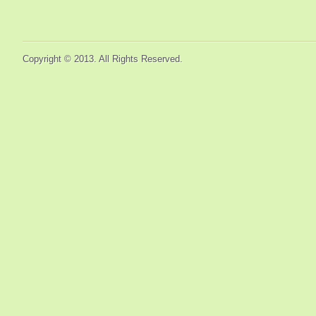
Copyright © 2013. All Rights Reserved.