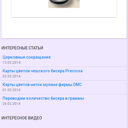
ИНТЕРЕСНЫЕ СТАТЬИ
Церковные сокращения
13.03.2014
Карты цветов чешского бисера Preciosa
02.03.2014
Карты цветов ниток мулине фирмы DMC
01.03.2014
Переводим количество бисера в граммы
26.02.2014
ИНТЕРЕСНОЕ ВИДЕО