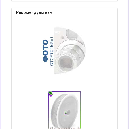
Рекомендуем вам