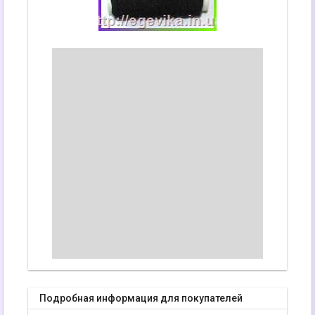
Подробная информация для покупателей