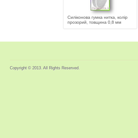
Силіконова
гумка нитка, колір
прозорий, товщина 0,8 мм
Copyright © 2013. All Rights Reserved.